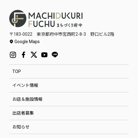
〒183-0022 東京都府中市宮西町2-8-3 野口ビル2階
Google Maps
TOP
イベント情報
お店＆施設情報
出店者募集
お知らせ