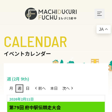
JA
CALENDAR
イベントカレンダー
週 (2月 9th)
月
週
日
前へ
本日
次へ
2026年2月11日
第79回 府中駅伝競走大会