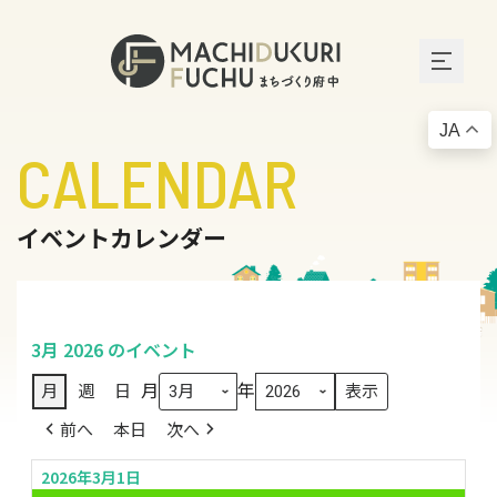
JA
CALENDAR
イベントカレンダー
3月 2026 のイベント
月
年
月
週
日
前へ
本日
次へ
2026年3月1日