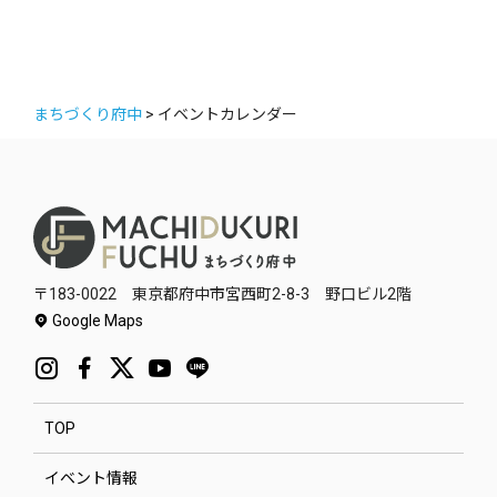
まちづくり府中
>
イベントカレンダー
〒183-0022 東京都府中市宮西町2-8-3 野口ビル2階
Google Maps
TOP
イベント情報