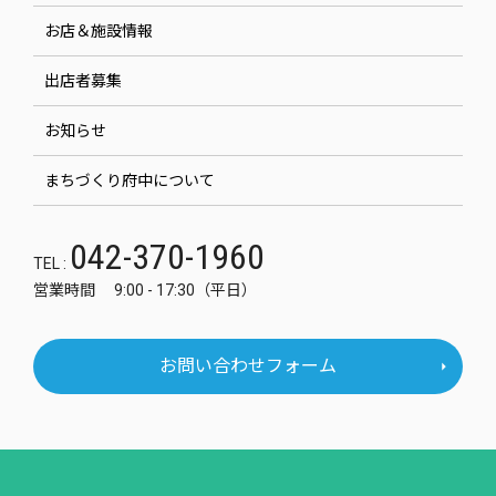
お店＆施設情報
出店者募集
お知らせ
まちづくり府中について
042-370-1960
TEL :
営業時間 9:00 - 17:30（平日）
お問い合わせフォーム