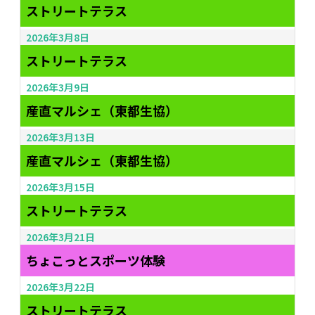
ストリートテラス
2026年3月8日
ストリートテラス
2026年3月9日
産直マルシェ（東都生協）
2026年3月13日
産直マルシェ（東都生協）
2026年3月15日
ストリートテラス
2026年3月21日
ちょこっとスポーツ体験
2026年3月22日
ストリートテラス