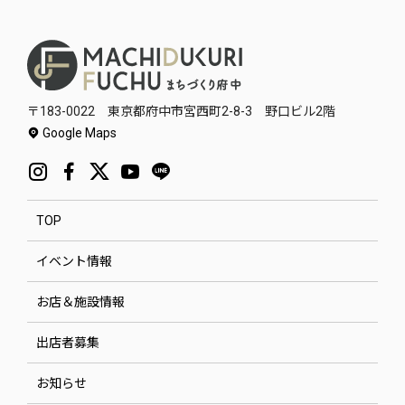
〒183-0022 東京都府中市宮西町2-8-3 野口ビル2階
Google Maps
TOP
イベント情報
お店＆施設情報
出店者募集
お知らせ