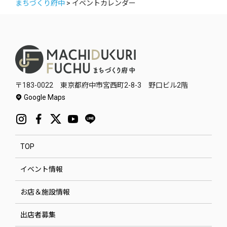
まちづくり府中
>
イベントカレンダー
〒183-0022 東京都府中市宮西町2-8-3 野口ビル2階
Google Maps
TOP
イベント情報
お店＆施設情報
出店者募集