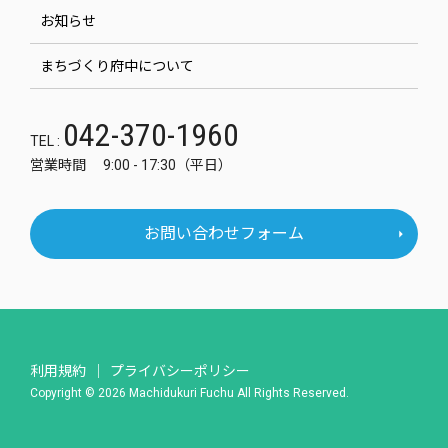
お知らせ
まちづくり府中について
042-370-1960
TEL :
営業時間 9:00 - 17:30（平日）
お問い合わせフォーム
利用規約
プライバシーポリシー
Copyright © 2026 Machidukuri Fuchu All Rights Reserved.