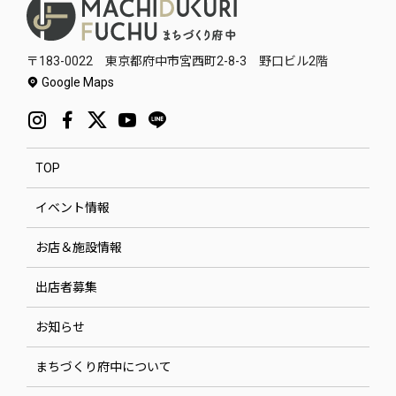
〒183-0022 東京都府中市宮西町2-8-3 野口ビル2階
Google Maps
TOP
イベント情報
お店＆施設情報
出店者募集
お知らせ
まちづくり府中について