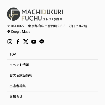
〒183-0022 東京都府中市宮西町2-8-3 野口ビル2階
Google Maps
TOP
イベント情報
お店＆施設情報
出店者募集
お知らせ