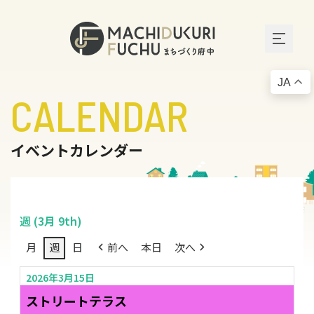
JA
CALENDAR
イベントカレンダー
週 (3月 9th)
月
週
日
前へ
本日
次へ
2026年3月15日
ストリートテラス