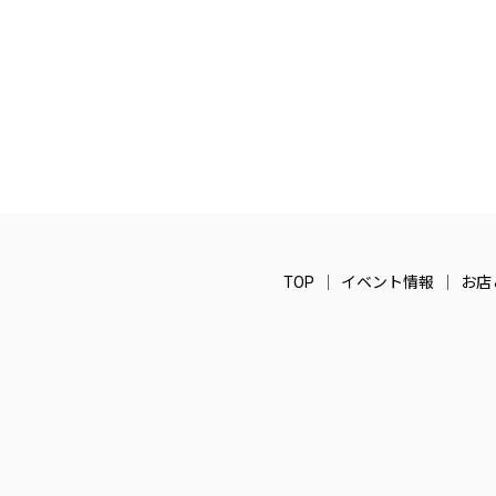
TOP
イベント情報
お店