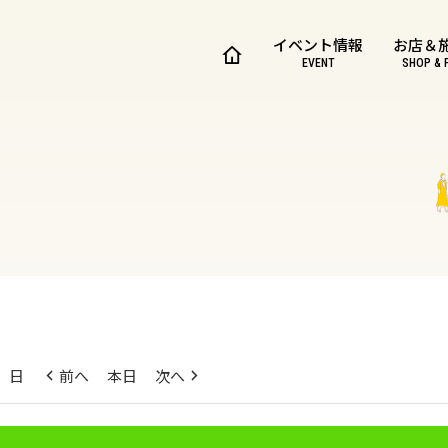
イベント情報
お店＆
EVENT
SHOP & 
日
前へ
本日
次へ