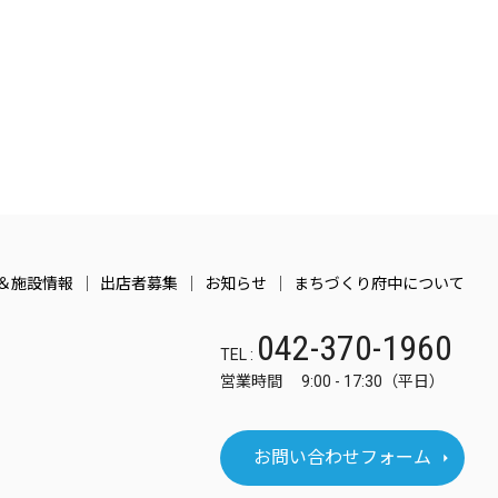
＆施設情報
出店者募集
お知らせ
まちづくり府中について
042-370-1960
TEL :
営業時間 9:00 - 17:30（平日）
お問い合わせフォーム