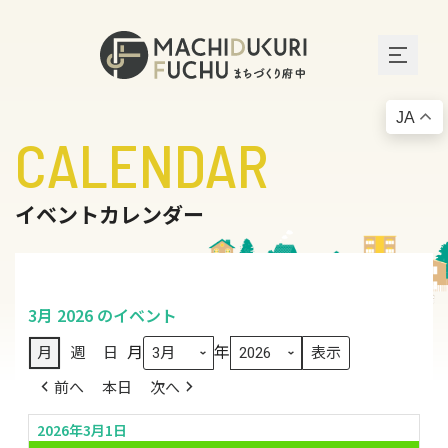
JA
CALENDAR
イベントカレンダー
3月 2026 のイベント
月
年
月
週
日
前へ
本日
次へ
2026年3月1日