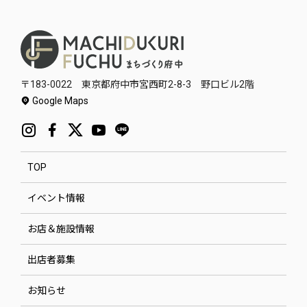
〒183-0022 東京都府中市宮西町2-8-3 野口ビル2階
Google Maps
TOP
イベント情報
お店＆施設情報
出店者募集
お知らせ