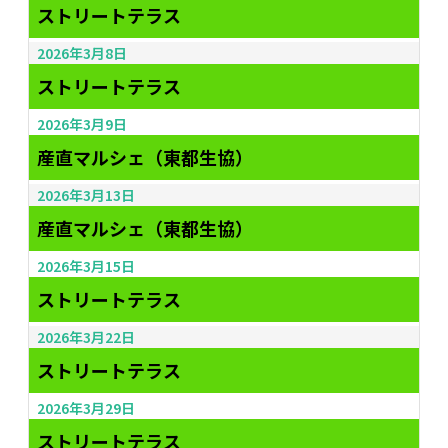
ストリートテラス
2026年3月8日
ストリートテラス
2026年3月9日
産直マルシェ（東都生協）
2026年3月13日
産直マルシェ（東都生協）
2026年3月15日
ストリートテラス
2026年3月22日
ストリートテラス
2026年3月29日
ストリートテラス