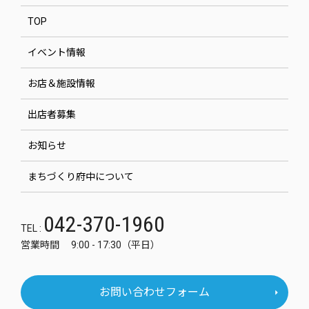
TOP
イベント情報
お店＆施設情報
出店者募集
お知らせ
まちづくり府中について
042-370-1960
TEL :
営業時間 9:00 - 17:30（平日）
お問い合わせフォーム