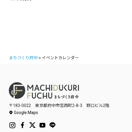
ー
まちづくり府中
>
イベントカレンダー
〒183-0022 東京都府中市宮西町2-8-3 野口ビル2階
Google Maps