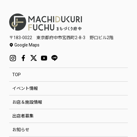
〒183-0022 東京都府中市宮西町2-8-3 野口ビル2階
Google Maps
TOP
イベント情報
お店＆施設情報
出店者募集
お知らせ