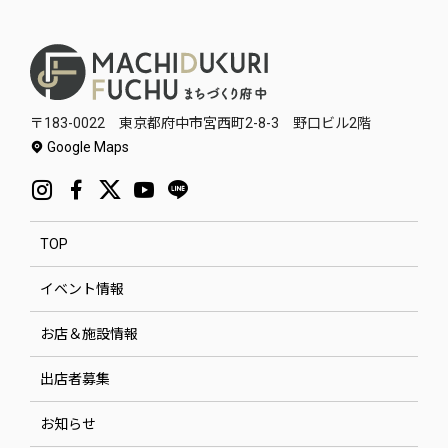
〒183-0022 東京都府中市宮西町2-8-3 野口ビル2階
Google Maps
TOP
イベント情報
お店＆施設情報
出店者募集
お知らせ