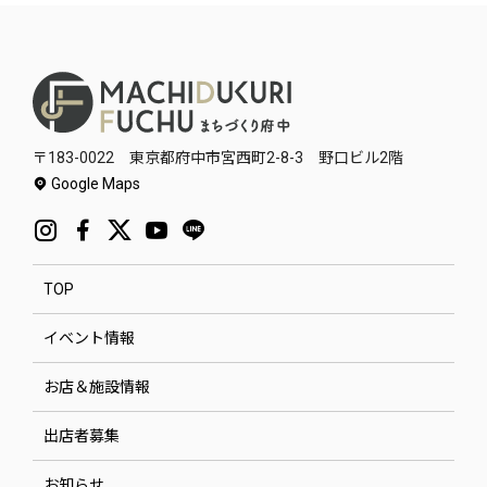
〒183-0022 東京都府中市宮西町2-8-3 野口ビル2階
Google Maps
TOP
イベント情報
お店＆施設情報
出店者募集
お知らせ