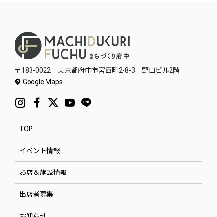
〒183-0022 東京都府中市宮西町2-8-3 野口ビル2階
Google Maps
TOP
イベント情報
お店＆施設情報
出店者募集
お知らせ