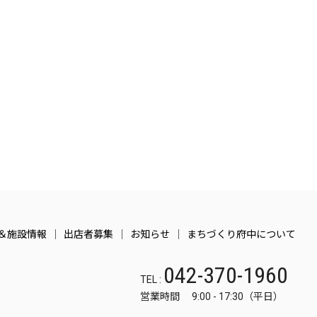
＆施設情報
出店者募集
お知らせ
まちづくり府中について
042-370-1960
TEL :
営業時間 9:00 - 17:30（平日）