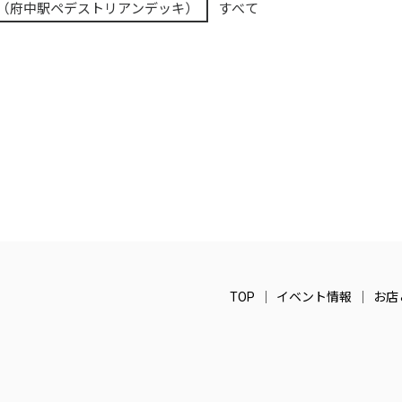
（府中駅ペデストリアンデッキ）
すべて
TOP
イベント情報
お店