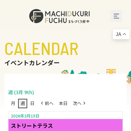
JA
CALENDAR
イベントカレンダー
週 (3月 9th)
月
週
日
前へ
本日
次へ
2026年3月15日
ストリートテラス