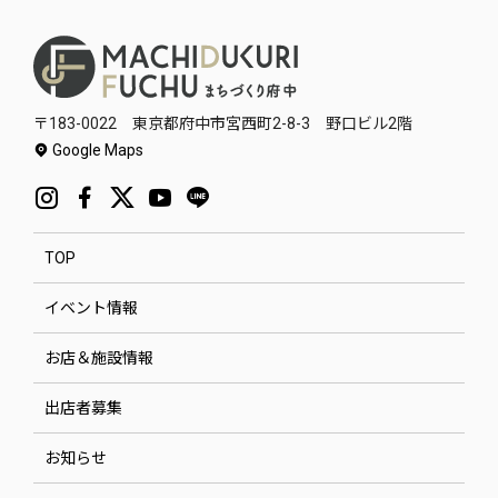
〒183-0022 東京都府中市宮西町2-8-3 野口ビル2階
Google Maps
TOP
イベント情報
お店＆施設情報
出店者募集
お知らせ