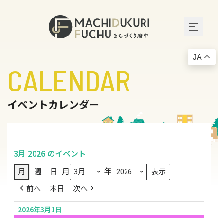
JA
CALENDAR
イベントカレンダー
3月 2026 のイベント
月
年
月
週
日
前へ
本日
次へ
2026年3月1日