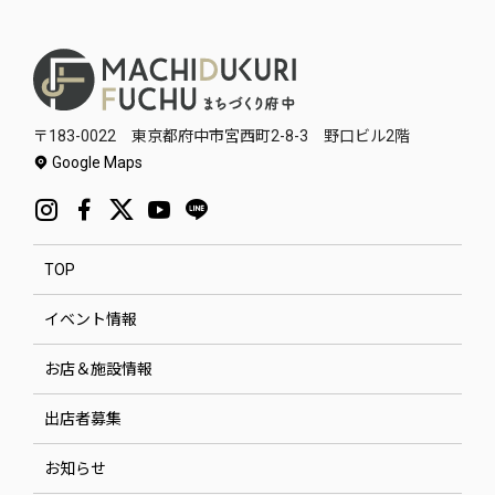
〒183-0022 東京都府中市宮西町2-8-3 野口ビル2階
Google Maps
TOP
イベント情報
お店＆施設情報
出店者募集
お知らせ