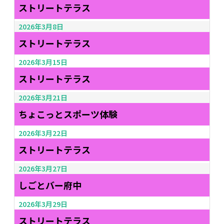
ストリートテラス
2026年3月8日
ストリートテラス
2026年3月15日
ストリートテラス
2026年3月21日
ちょこっとスポーツ体験
2026年3月22日
ストリートテラス
2026年3月27日
しごとバー府中
2026年3月29日
ストリートテラス