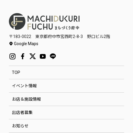
〒183-0022 東京都府中市宮西町2-8-3 野口ビル2階
Google Maps
TOP
イベント情報
お店＆施設情報
出店者募集
お知らせ