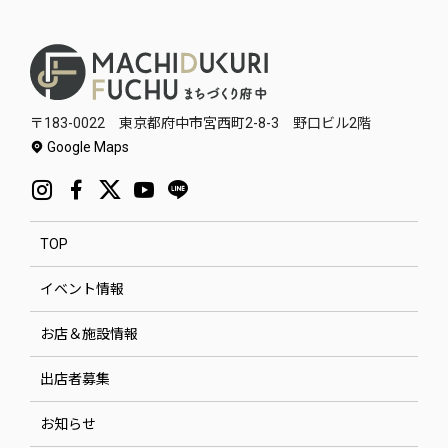
〒183-0022 東京都府中市宮西町2-8-3 野口ビル2階
Google Maps
TOP
イベント情報
お店＆施設情報
出店者募集
お知らせ