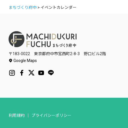
まちづくり府中
>
イベントカレンダー
〒183-0022 東京都府中市宮西町2-8-3 野口ビル2階
Google Maps
利用規約
プライバシーポリシー