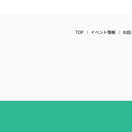
TOP
イベント情報
お店