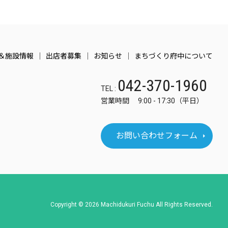
＆施設情報
出店者募集
お知らせ
まちづくり府中について
042-370-1960
TEL :
営業時間 9:00 - 17:30（平日）
お問い合わせフォーム
Copyright © 2026 Machidukuri Fuchu All Rights Reserved.