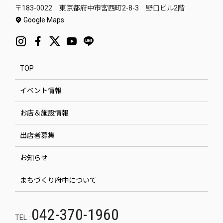
〒183-0022 東京都府中市宮西町2-8-3 野口ビル2階
Google Maps
TOP
イベント情報
お店＆施設情報
出店者募集
お知らせ
まちづくり府中について
042-370-1960
TEL :