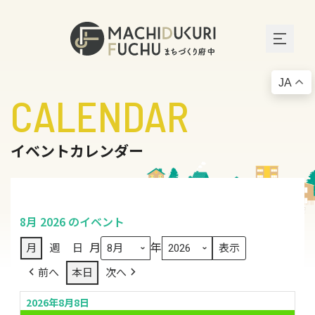
JA
CALENDAR
イベントカレンダー
8月 2026 のイベント
月
年
月
週
日
前へ
本日
次へ
2026年8月8日