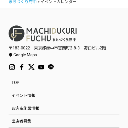
まちづくり府中
>
イベントカレンダー
〒183-0022 東京都府中市宮西町2-8-3 野口ビル2階
Google Maps
TOP
イベント情報
お店＆施設情報
出店者募集