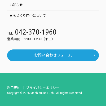
お知らせ
まちづくり府中について
042-370-1960
TEL :
営業時間 9:00 - 17:30（平日）
お問い合わせフォーム
利用規約
プライバシーポリシー
Copyright © 2026 Machidukuri Fuchu All Rights Reserved.