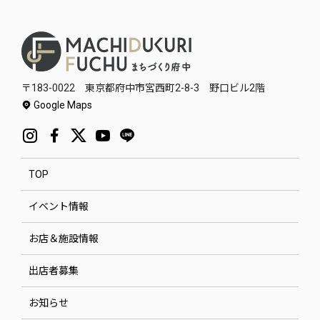
〒183-0022 東京都府中市宮西町2-8-3 野口ビル2階
Google Maps
TOP
イベント情報
お店＆施設情報
出店者募集
お知らせ