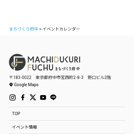
まちづくり府中
>
イベントカレンダー
〒183-0022 東京都府中市宮西町2-8-3 野口ビル2階
Google Maps
TOP
イベント情報