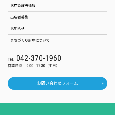
お店＆施設情報
出店者募集
お知らせ
まちづくり府中について
042-370-1960
TEL :
営業時間 9:00 - 17:30（平日）
お問い合わせフォーム