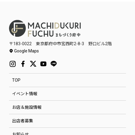
〒183-0022 東京都府中市宮西町2-8-3 野口ビル2階
Google Maps
TOP
イベント情報
お店＆施設情報
出店者募集
お知らせ