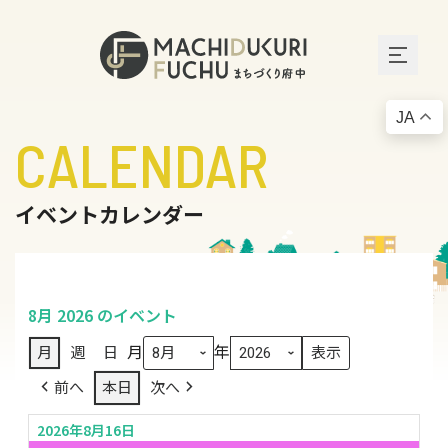
JA
CALENDAR
イベントカレンダー
8月 2026 のイベント
月
年
月
週
日
前へ
本日
次へ
2026年8月16日