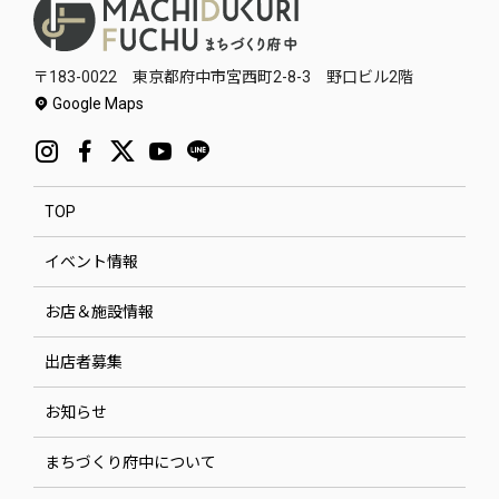
〒183-0022 東京都府中市宮西町2-8-3 野口ビル2階
Google Maps
TOP
イベント情報
お店＆施設情報
出店者募集
お知らせ
まちづくり府中について