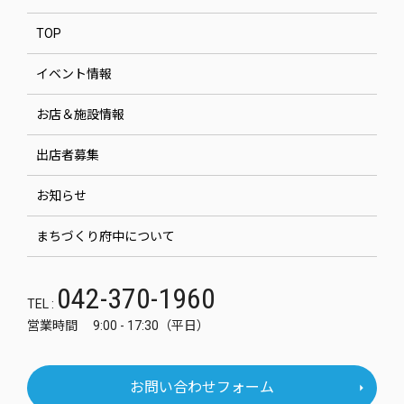
TOP
イベント情報
お店＆施設情報
出店者募集
お知らせ
まちづくり府中について
042-370-1960
TEL :
営業時間 9:00 - 17:30（平日）
お問い合わせフォーム