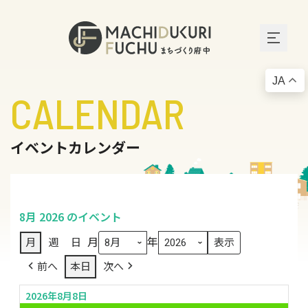
JA
CALENDAR
イベントカレンダー
8月 2026 のイベント
月
年
月
週
日
前へ
本日
次へ
2026年8月8日