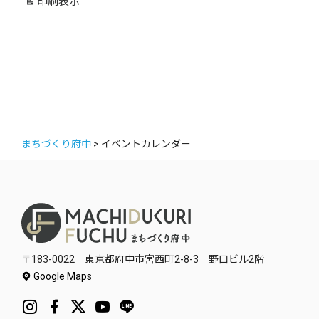
印刷
表示
ー
まちづくり府中
>
イベントカレンダー
〒183-0022 東京都府中市宮西町2-8-3 野口ビル2階
Google Maps