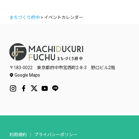
まちづくり府中
>
イベントカレンダー
〒183-0022 東京都府中市宮西町2-8-3 野口ビル2階
Google Maps
利用規約
プライバシーポリシー