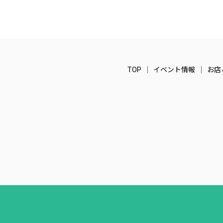
TOP
イベント情報
お店