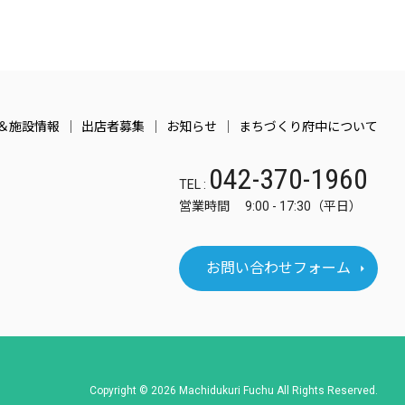
＆施設情報
出店者募集
お知らせ
まちづくり府中について
042-370-1960
TEL :
営業時間 9:00 - 17:30（平日）
お問い合わせフォーム
Copyright © 2026 Machidukuri Fuchu All Rights Reserved.