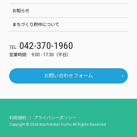
お知らせ
まちづくり府中について
042-370-1960
TEL :
営業時間 9:00 - 17:30（平日）
お問い合わせフォーム
利用規約
プライバシーポリシー
Copyright © 2026 Machidukuri Fuchu All Rights Reserved.