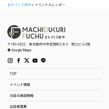
まちづくり府中
>
イベントカレンダー
〒183-0022 東京都府中市宮西町2-8-3 野口ビル2階
Google Maps
TOP
イベント情報
お店＆施設情報
出店者募集