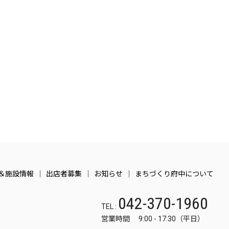
＆施設情報
出店者募集
お知らせ
まちづくり府中について
042-370-1960
TEL :
営業時間 9:00 - 17:30（平日）