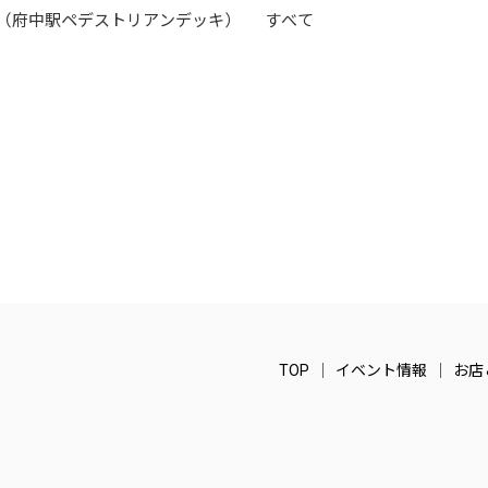
（府中駅ペデストリアンデッキ）
すべて
TOP
イベント情報
お店