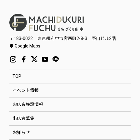
〒183-0022 東京都府中市宮西町2-8-3 野口ビル2階
Google Maps
TOP
イベント情報
お店＆施設情報
出店者募集
お知らせ