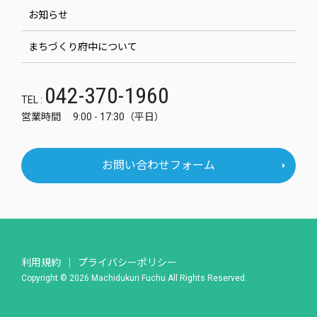
お知らせ
まちづくり府中について
042-370-1960
TEL :
営業時間 9:00 - 17:30（平日）
お問い合わせフォーム
利用規約
プライバシーポリシー
Copyright © 2026 Machidukuri Fuchu All Rights Reserved.