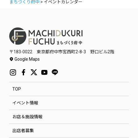
まちづくり府中
>
イベントカレンダー
〒183-0022 東京都府中市宮西町2-8-3 野口ビル2階
Google Maps
TOP
イベント情報
お店＆施設情報
出店者募集