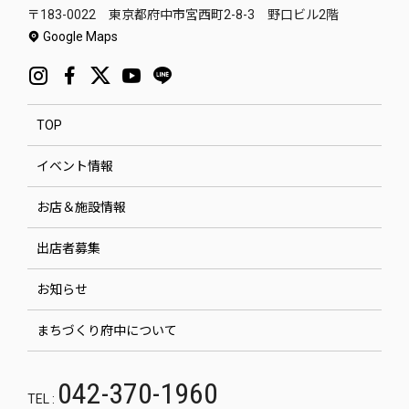
〒183-0022 東京都府中市宮西町2-8-3 野口ビル2階
Google Maps
TOP
イベント情報
お店＆施設情報
出店者募集
お知らせ
まちづくり府中について
042-370-1960
TEL :