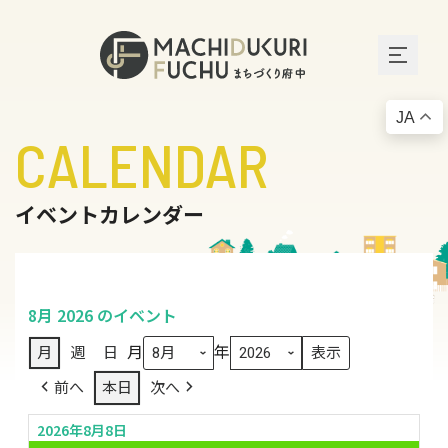
JA
CALENDAR
イベントカレンダー
8月 2026 のイベント
月
年
月
週
日
前へ
本日
次へ
2026年8月8日