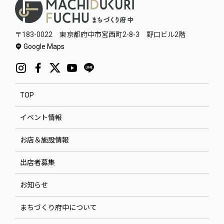
〒183-0022 東京都府中市宮西町2-8-3 野口ビル2階
Google Maps
TOP
イベント情報
お店＆施設情報
出店者募集
お知らせ
まちづくり府中について