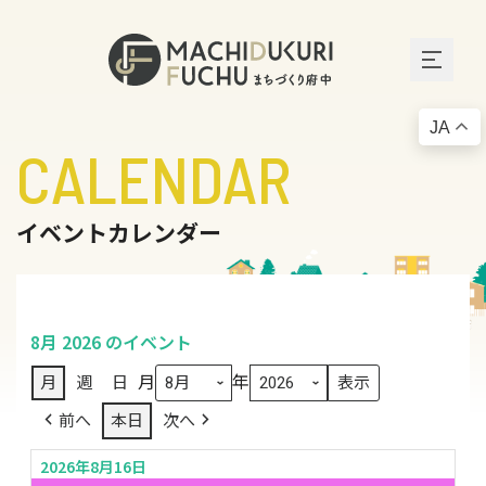
JA
CALENDAR
イベントカレンダー
8月 2026 のイベント
月
年
月
週
日
前へ
本日
次へ
2026年8月16日