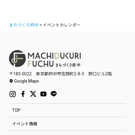
まちづくり府中
>
イベントカレンダー
〒183-0022 東京都府中市宮西町2-8-3 野口ビル2階
Google Maps
TOP
イベント情報