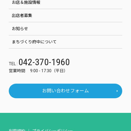
お店＆施設情報
出店者募集
お知らせ
まちづくり府中について
042-370-1960
TEL :
営業時間 9:00 - 17:30（平日）
お問い合わせフォーム
利用規約
プライバシーポリシー