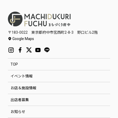
〒183-0022 東京都府中市宮西町2-8-3 野口ビル2階
Google Maps
TOP
イベント情報
お店＆施設情報
出店者募集
お知らせ