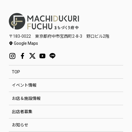
〒183-0022 東京都府中市宮西町2-8-3 野口ビル2階
Google Maps
TOP
イベント情報
お店＆施設情報
出店者募集
お知らせ