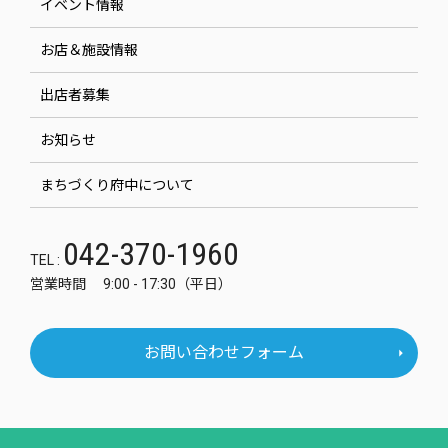
イベント情報
お店＆施設情報
出店者募集
お知らせ
まちづくり府中について
042-370-1960
TEL :
営業時間 9:00 - 17:30（平日）
お問い合わせフォーム