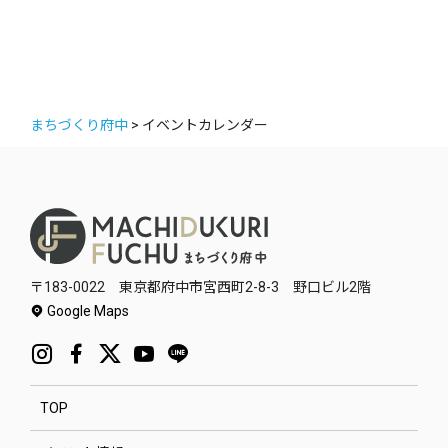
まちづくり府中
>
イベントカレンダー
〒183-0022 東京都府中市宮西町2-8-3 野口ビル2階
Google Maps
TOP