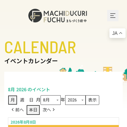
JA
CALENDAR
イベントカレンダー
8月 2026 のイベント
月
年
月
週
日
前へ
本日
次へ
2026年8月8日