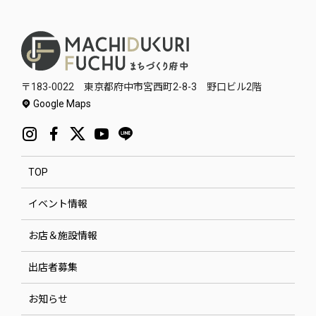
〒183-0022 東京都府中市宮西町2-8-3 野口ビル2階
Google Maps
TOP
イベント情報
お店＆施設情報
出店者募集
お知らせ