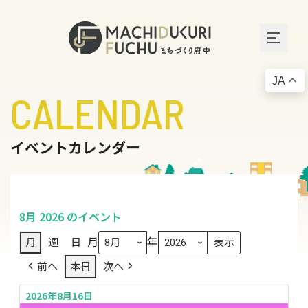
JA
CALENDAR
イベントカレンダー
8月 2026 のイベント
月
年
月
週
日
前へ
本日
次へ
2026年8月16日