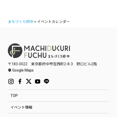
まちづくり府中
>
イベントカレンダー
〒183-0022 東京都府中市宮西町2-8-3 野口ビル2階
Google Maps
TOP
イベント情報