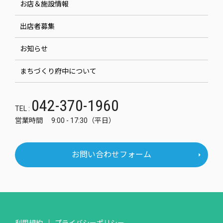
お店＆施設情報
出店者募集
お知らせ
まちづくり府中について
042-370-1960
TEL :
営業時間 9:00 - 17:30（平日）
お問い合わせフォーム
利用規約
プライバシーポリシー