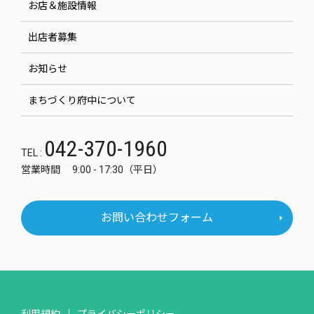
お店＆施設情報
出店者募集
お知らせ
まちづくり府中について
042-370-1960
TEL :
営業時間 9:00 - 17:30（平日）
お問い合わせフォーム
利用規約
プライバシーポリシー