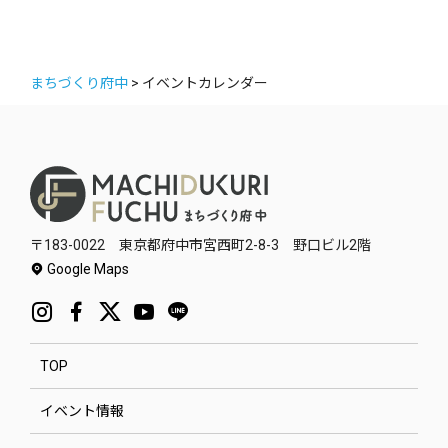
まちづくり府中
>
イベントカレンダー
〒183-0022 東京都府中市宮西町2-8-3 野口ビル2階
Google Maps
TOP
イベント情報