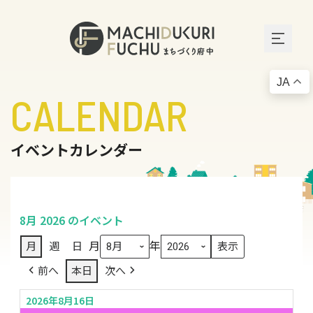
JA
CALENDAR
イベントカレンダー
8月 2026 のイベント
月
年
月
週
日
前へ
本日
次へ
2026年8月16日