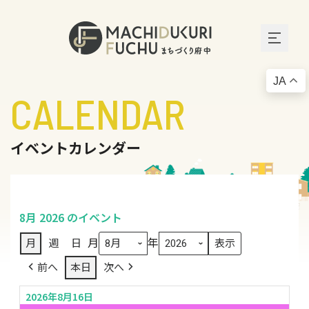
JA
CALENDAR
イベントカレンダー
8月 2026 のイベント
月
年
月
週
日
前へ
本日
次へ
2026年8月16日