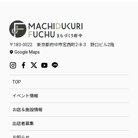
〒183-0022 東京都府中市宮西町2-8-3 野口ビル2階
Google Maps
TOP
イベント情報
お店＆施設情報
出店者募集
お知らせ