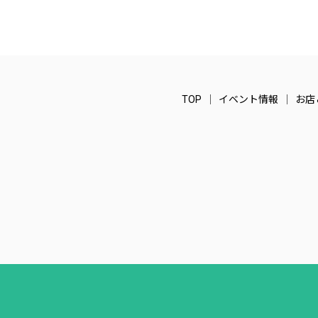
TOP
イベント情報
お店