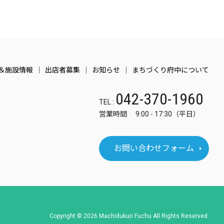
＆施設情報
出店者募集
お知らせ
まちづくり府中について
042-370-1960
TEL :
営業時間 9:00 - 17:30（平日）
お問い合わせフォーム
Copyright © 2026 Machidukuri Fuchu All Rights Reserved.