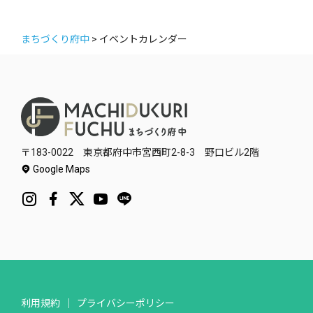
まちづくり府中
>
イベントカレンダー
〒183-0022 東京都府中市宮西町2-8-3 野口ビル2階
Google Maps
利用規約
プライバシーポリシー