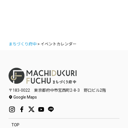
まちづくり府中
>
イベントカレンダー
〒183-0022 東京都府中市宮西町2-8-3 野口ビル2階
Google Maps
TOP