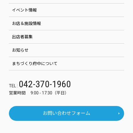
イベント情報
お店＆施設情報
出店者募集
お知らせ
まちづくり府中について
042-370-1960
TEL :
営業時間 9:00 - 17:30（平日）
お問い合わせフォーム