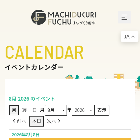
JA
CALENDAR
イベントカレンダー
8月 2026 のイベント
月
年
月
週
日
前へ
本日
次へ
2026年8月8日