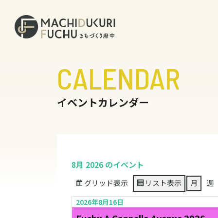
CALENDAR
イベントカレンダー
8月 2026 のイベント
グリッド
表示
リスト
表示
月
週
2026年8月16日