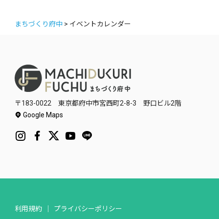
まちづくり府中
>
イベントカレンダー
〒183-0022 東京都府中市宮西町2-8-3 野口ビル2階
Google Maps
利用規約
プライバシーポリシー