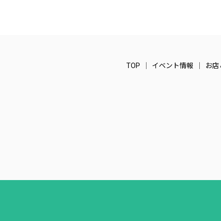
TOP
イベント情報
お店