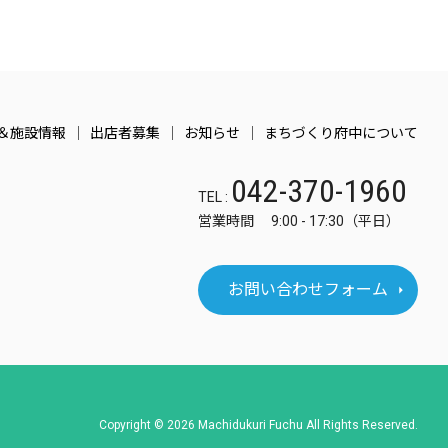
＆施設情報
出店者募集
お知らせ
まちづくり府中について
042-370-1960
TEL :
営業時間 9:00 - 17:30（平日）
お問い合わせフォーム
Copyright © 2026 Machidukuri Fuchu All Rights Reserved.