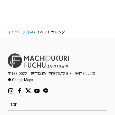
まちづくり府中
>
イベントカレンダー
〒183-0022 東京都府中市宮西町2-8-3 野口ビル2階
Google Maps
TOP