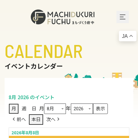
JA
CALENDAR
イベントカレンダー
8月 2026 のイベント
月
年
月
週
日
前へ
本日
次へ
2026年8月8日