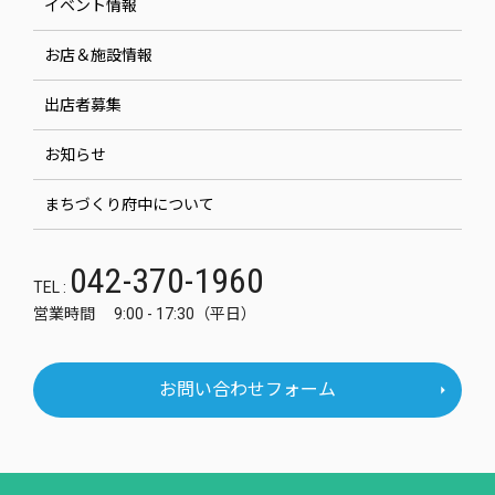
イベント情報
お店＆施設情報
出店者募集
お知らせ
まちづくり府中について
042-370-1960
TEL :
営業時間 9:00 - 17:30（平日）
お問い合わせフォーム