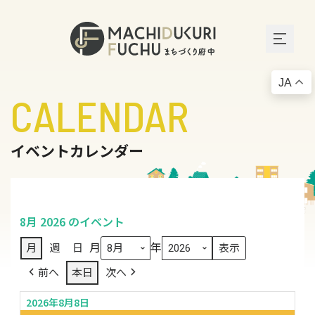
JA
CALENDAR
イベントカレンダー
8月 2026 のイベント
月
年
月
週
日
前へ
本日
次へ
2026年8月8日