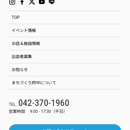
TOP
イベント情報
お店＆施設情報
出店者募集
お知らせ
まちづくり府中について
042-370-1960
TEL :
営業時間 9:00 - 17:30（平日）