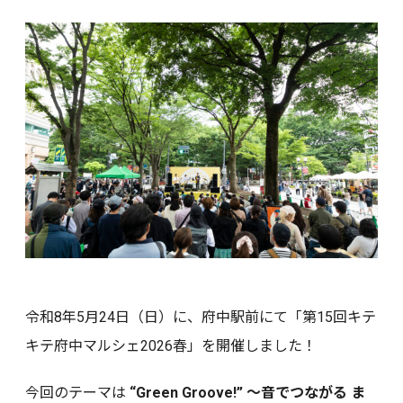
令和8年5月24日（日）に、府中駅前にて「第15回キテ
キテ府中マルシェ2026春」を開催しました！
今回のテーマは
“Green Groove!” 〜音でつながる ま