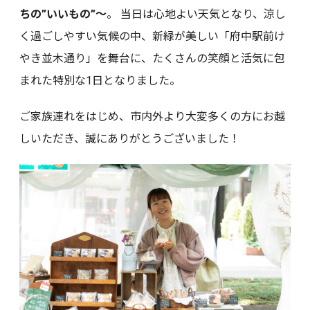
ちの”いいもの”〜
。 当日は心地よい天気となり、涼し
く過ごしやすい気候の中、新緑が美しい「府中駅前け
やき並木通り」を舞台に、たくさんの笑顔と活気に包
まれた特別な1日となりました。
ご家族連れをはじめ、市内外より大変多くの方にお越
しいただき、誠にありがとうございました！