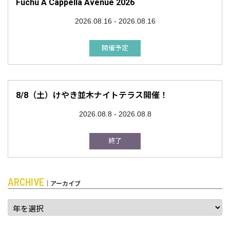
Fuchu A Cappella Avenue 2026
2026.08.16 - 2026.08.16
開催予定
8/8（土）けやき並木ナイトテラス開催！
2026.08.8 - 2026.08.8
終了
ARCHIVE
｜アーカイブ
ア
ー