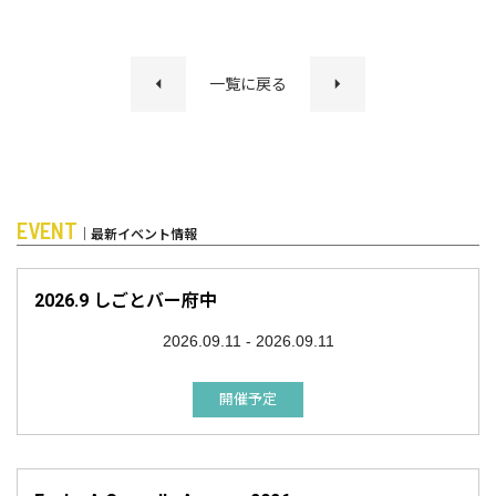
一覧に戻る
EVENT
｜最新イベント情報
2026.9 しごとバー府中
2026.09.11 - 2026.09.11
開催予定