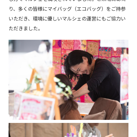
り、多くの皆様にマイバッグ（エコバッグ）をご持参
いただき、環境に優しいマルシェの運営にもご協力い
ただきました。