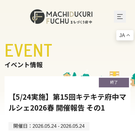
JA
EVENT
イベント情報
終了
【5/24実施】第15回キテキテ府中マ
ルシェ2026春 開催報告 その1
開催日：
2026.05.24 - 2026.05.24