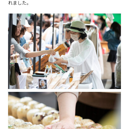
れました。