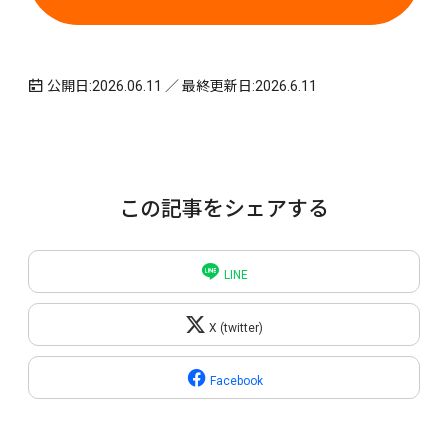
公開日:2026.06.11 ／ 最終更新日:2026.6.11
この記事をシェアする
LINE
X (twitter)
Facebook