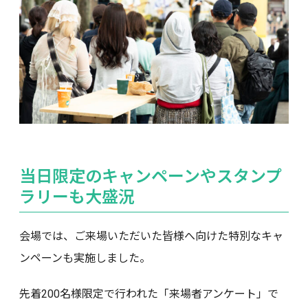
当日限定のキャンペーンやスタンプ
ラリーも大盛況
会場では、ご来場いただいた皆様へ向けた特別なキャ
ンペーンも実施しました。
先着200名様限定で行われた「来場者アンケート」で