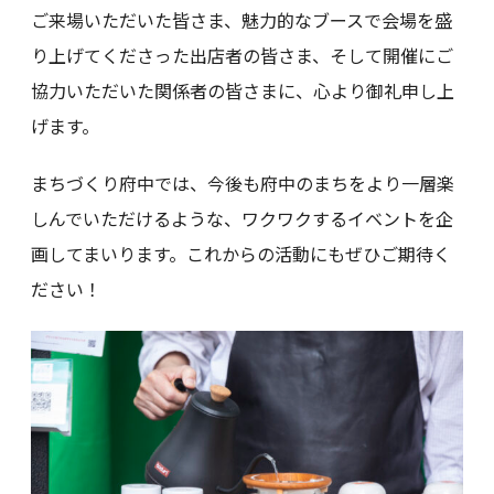
ご来場いただいた皆さま、魅力的なブースで会場を盛
り上げてくださった出店者の皆さま、そして開催にご
協力いただいた関係者の皆さまに、心より御礼申し上
げます。
まちづくり府中では、今後も府中のまちをより一層楽
しんでいただけるような、ワクワクするイベントを企
画してまいります。これからの活動にもぜひご期待く
ださい！