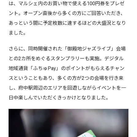
は、マルシェ内のお買い物で使える100円券をプレゼ
ント。オープン直後から多くの方にご回答いただき、
あっという間に予定枚数に達するほどの大盛況となり
ました。
さらに、同時開催された「御殿地ジャズライブ」会場
との2カ所をめぐるスタンプラリーも実施。デジタル
地域通貨「ふちゅPay」のポイントがもらえるチャン
スということもあり、多くの方が2つの会場を行き来
し、府中駅周辺のエリアを回遊しながらイベントを一
日中楽しんでいただくきっかけとなりました。