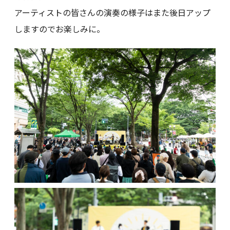
アーティストの皆さんの演奏の様子はまた後日アップ
しますのでお楽しみに。