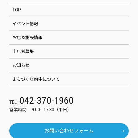
TOP
イベント情報
お店＆施設情報
出店者募集
お知らせ
まちづくり府中について
042-370-1960
TEL :
営業時間 9:00 - 17:30（平日）
お問い合わせフォーム