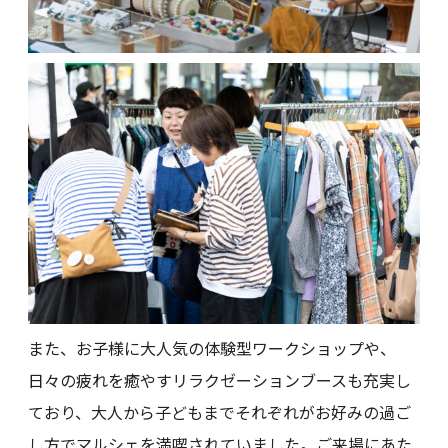
また、お子様に大人気の体験型ワークショップや、
日々の疲れを癒やすリラクゼーションブースも充実し
ており、大人から子どもまでそれぞれがお好みの過ご
し方でマルシェを満喫されていました。ご来場にあた