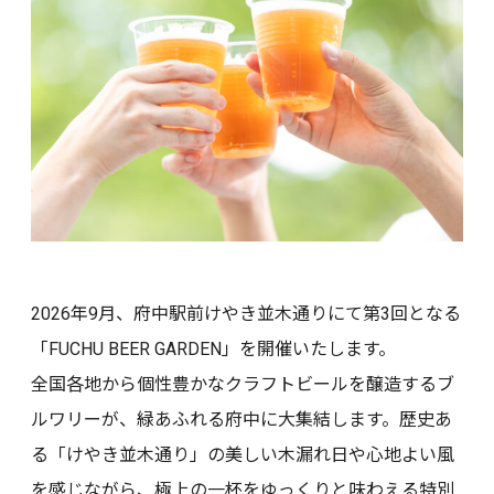
2026年9月、府中駅前けやき並木通りにて第3回となる
「FUCHU BEER GARDEN」を開催いたします。
全国各地から個性豊かなクラフトビールを醸造するブ
ルワリーが、緑あふれる府中に大集結します。歴史あ
る「けやき並木通り」の美しい木漏れ日や心地よい風
を感じながら、極上の一杯をゆっくりと味わえる特別