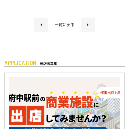
一覧に戻る
APPLICATION
｜出店者募集