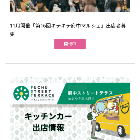
11月開催「第16回キテキテ府中マルシェ」出店者募
集
開催中