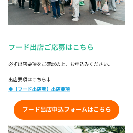
フード出店ご応募はこちら
必ず出店要項をご確認の上、お申込みください。
出店要項はこちら↓
◆【フード出店者】出店要項
フード出店申込フォームはこちら