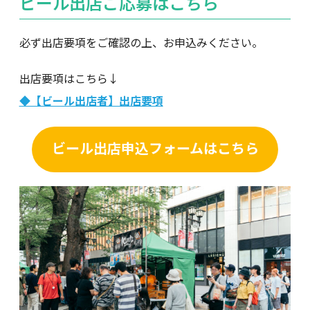
ビール出店ご応募はこちら
必ず出店要項をご確認の上、お申込みください。
出店要項はこちら↓
◆【ビール出店者】出店要項
ビール出店申込フォームはこちら