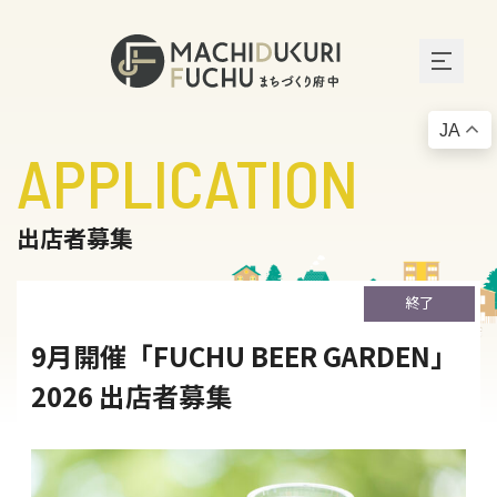
JA
APPLICATION
出店者募集
終了
9月開催「FUCHU BEER GARDEN」
2026 出店者募集