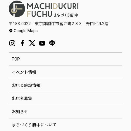
〒183-0022 東京都府中市宮西町2-8-3 野口ビル2階
Google Maps
TOP
イベント情報
お店＆施設情報
出店者募集
お知らせ
まちづくり府中について