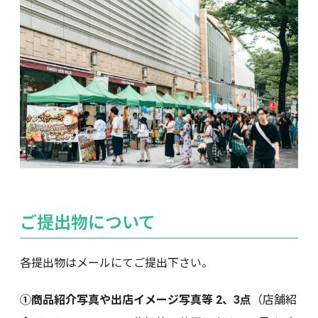
ご提出物について
各提出物はメールにてご提出下さい。
①商品紹介写真や出店イメージ写真等 2、3点
（店舗紹