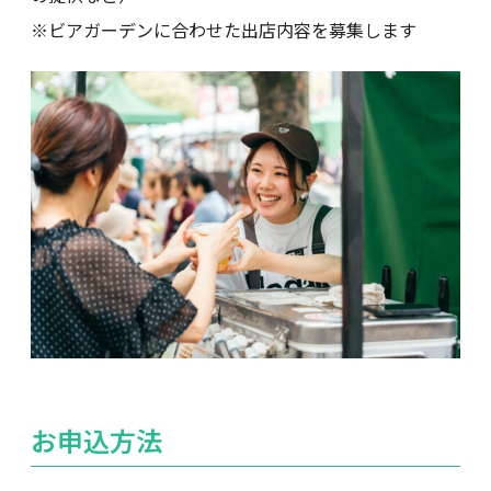
※ビアガーデンに合わせた出店内容を募集します
お申込方法