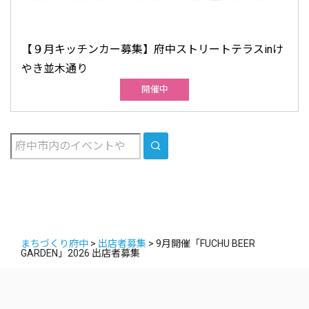
【９月キッチンカー募集】府中ストリートテラスinけ
やき並木通り
開催中
SEARCH
まちづくり府中
>
出店者募集
>
9月開催「FUCHU BEER
GARDEN」2026 出店者募集