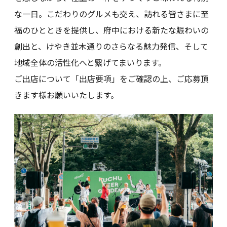
な一日。こだわりのグルメも交え、訪れる皆さまに至
福のひとときを提供し、府中における新たな賑わいの
創出と、けやき並木通りのさらなる魅力発信、そして
地域全体の活性化へと繋げてまいります。
ご出店について「出店要項」をご確認の上、ご応募頂
きます様お願いいたします。