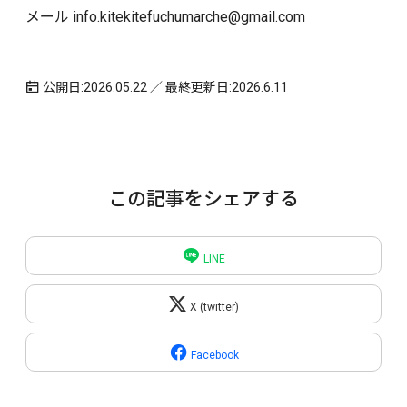
メール info.kitekitefuchumarche@gmail.com
公開日:2026.05.22 ／ 最終更新日:2026.6.11
この記事をシェアする
LINE
X (twitter)
Facebook