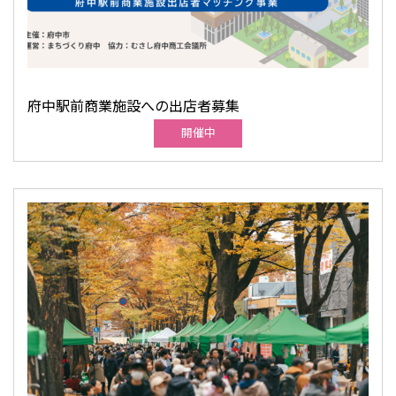
府中駅前商業施設への出店者募集
開催中