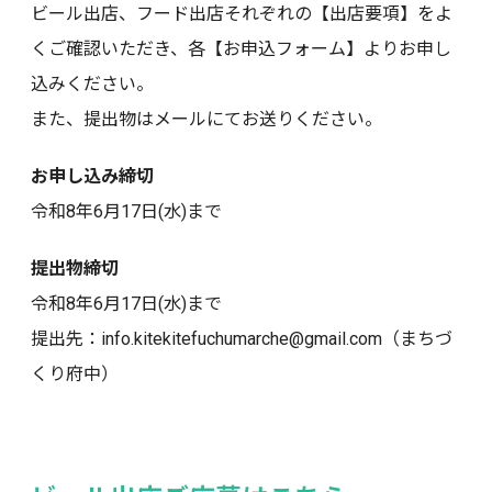
ビール出店、フード出店それぞれの【出店要項】をよ
くご確認いただき、各【お申込フォーム】よりお申し
込みください。
また、提出物はメールにてお送りください。
お申し込み締切
令和8年6月17日(水)まで
提出物締切
令和8年6月17日(水)まで
提出先：info.kitekitefuchumarche@gmail.com（まちづ
くり府中）