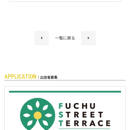
一覧に戻る
APPLICATION
｜出店者募集