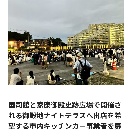
国司館と家康御殿史跡広場で開催さ
れる御殿地ナイトテラスへ出店を希
望する市内キッチンカー事業者を募