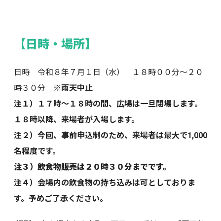
【日時・場所】
日時 令和８年７月１日（水） １８時００分～２０
時３０分
※雨天中止
注１）１７時～１８時の間、広場は一旦閉場します。
１８時以降、来場者が入場します。
注２）今回、事前申込制のため、来場者は最大で1,000
名程度です。
注３）飲食物販売は２０時３０分までです。
注４）会場内の飲食物の持ち込みは可としておりま
す。予めご了承ください。