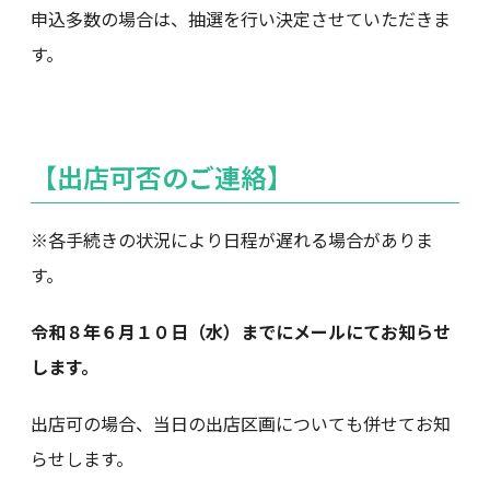
申込多数の場合は、抽選を行い決定させていただきま
す。
【出店可否のご連絡】
※各手続きの状況により日程が遅れる場合がありま
す。
令和８年６月１０日（水）までにメールにてお知らせ
します。
出店可の場合、当日の出店区画についても併せてお知
らせします。