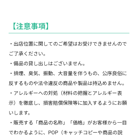
【注意事項】
・出店位置に関してのご希望はお受けできませんので
ご了承ください。
・備品の貸し出しはございません。
・排煙、臭気、振動、大音量を伴うもの、公序良俗に
反するものや法令違反の商品や製品は持込めません。
・アレルギーへの対処（材料の把握とアレルギー表
示）を徹底し、損害賠償保険等に加入するようにお願
いします。
・販売する「商品の名称」「価格」がお客様から一目
でわかるように、POP（キャッチコピーや商品の説