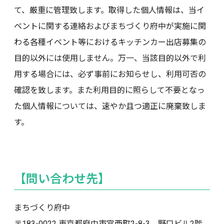
て、厳重に管理致します。取得した個人情報は、当イ
ベントに関する連絡およびまちづくり府中が実施に関
わる各種イベント等におけるキッチンカー出店募集の
目的以外には使用しません。万一、当該目的以外で利
用する場合には、必ず事前にお知らせし、利用可否の
確認を致します。また利用目的に照らして不要となっ
た個人情報については、速やか且つ適正に廃棄致しま
す。
【問い合わせ先】
まちづくり府中
〒183-0022 東京都府中市宮西町2-8-3 野口ビル2階