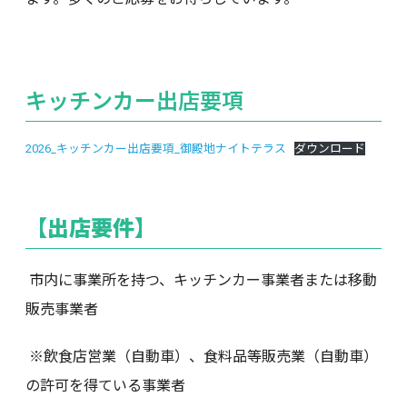
キッチンカー出店要項
2026_キッチンカー出店要項_御殿地ナイトテラス
ダウンロード
【出店要件】
市内に事業所を持つ、キッチンカー事業者または移動
販売事業者
※飲食店営業（自動車）、食料品等販売業（自動車）
の許可を得ている事業者