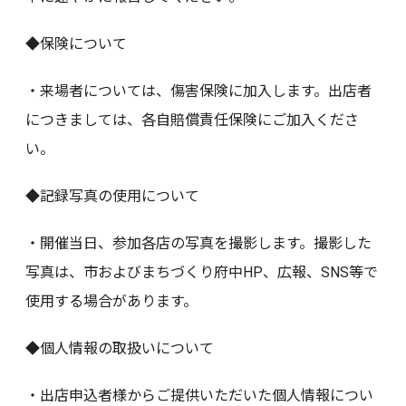
◆保険について
・来場者については、傷害保険に加入します。出店者
につきましては、各自賠償責任保険にご加入くださ
い。
◆記録写真の使用について
・開催当日、参加各店の写真を撮影します。撮影した
写真は、市およびまちづくり府中HP、広報、SNS等で
使用する場合があります。
◆個人情報の取扱いについて
・出店申込者様からご提供いただいた個人情報につい