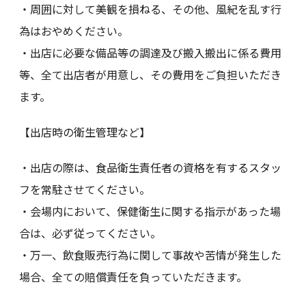
・周囲に対して美観を損ねる、その他、風紀を乱す行
為はおやめください。
・出店に必要な備品等の調達及び搬入搬出に係る費用
等、全て出店者が用意し、その費用をご負担いただき
ます。
【出店時の衛生管理など】
・出店の際は、食品衛生責任者の資格を有するスタッ
フを常駐させてください。
・会場内において、保健衛生に関する指示があった場
合は、必ず従ってください。
・万一、飲食販売行為に関して事故や苦情が発生した
場合、全ての賠償責任を負っていただきます。