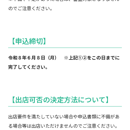
のでご注意ください。
【申込締切】
令和８年６月８日（月） ※上記①②をこの日までに
完了してください。
【出店可否の決定方法について】
出店要件を満たしていない場合や申込書類に不備があ
る場合等は出店いただけませんのでご注意ください。