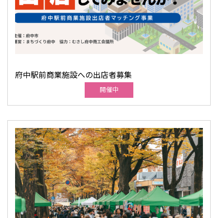
府中駅前商業施設への出店者募集
開催中