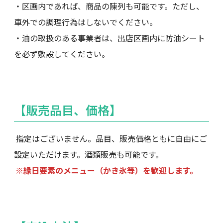
・区画内であれば、商品の陳列も可能です。ただし、
車外での調理行為はしないでください。
・油の取扱のある事業者は、出店区画内に防油シート
を必ず敷設してください。
【販売品目、価格】
指定はございません。品目、販売価格ともに自由にご
設定いただけます。酒類販売も可能です。
※縁日要素のメニュー（かき氷等）を歓迎します。