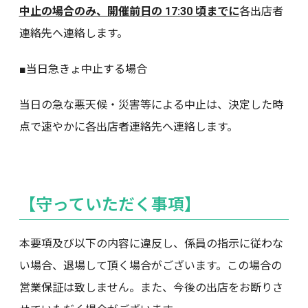
中止の場合のみ、開催前日の 17:30 頃までに
各出店者
連絡先へ連絡します。
■当日急きょ中止する場合
当日の急な悪天候・災害等による中止は、決定した時
点で速やかに各出店者連絡先へ連絡します。
【守っていただく事項】
本要項及び以下の内容に違反し、係員の指示に従わな
い場合、退場して頂く場合がございます。この場合の
営業保証は致しません。また、今後の出店をお断りさ