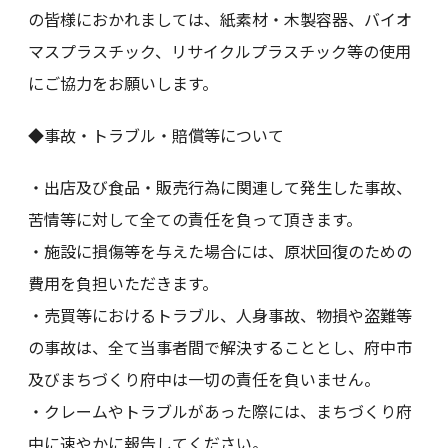
の皆様におかれましては、紙素材・木製容器、バイオ
マスプラスチック、リサイクルプラスチック等の使用
にご協力をお願いします。
◆事故・トラブル・賠償等について
・出店及び食品・販売行為に関連して発生した事故、
苦情等に対して全ての責任を負って頂きます。
・施設に損傷等を与えた場合には、原状回復のための
費用を負担いただきます。
・売買等におけるトラブル、人身事故、物損や盗難等
の事故は、全て当事者間で解決することとし、府中市
及びまちづくり府中は一切の責任を負いません。
・クレームやトラブルがあった際には、まちづくり府
中に速やかに報告してください。