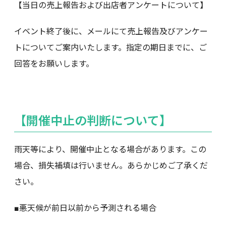
【当日の売上報告および出店者アンケートについて】
イベント終了後に、メールにて売上報告及びアンケー
トについてご案内いたします。指定の期日までに、ご
回答をお願いします。
【開催中止の判断について】
雨天等により、開催中止となる場合があります。この
場合、損失補填は行いません。あらかじめご了承くだ
さい。
■悪天候が前日以前から予測される場合