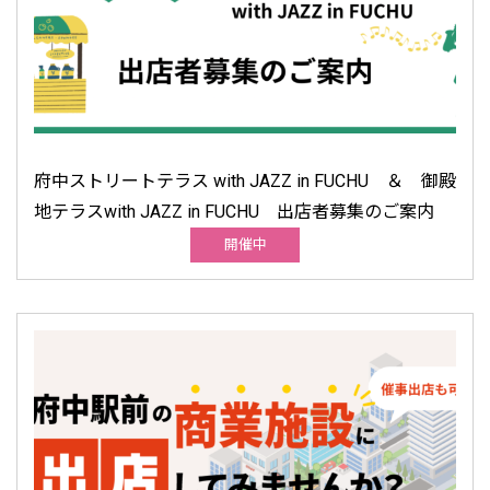
府中ストリートテラス with JAZZ in FUCHU ＆ 御殿
地テラスwith JAZZ in FUCHU 出店者募集のご案内
開催中