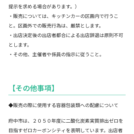
提示を求める場合があります。）
・販売については、キッチンカーの区画内で行うこ
と。区画外での販売行為は、厳禁とします。
・出店決定後の出店者都合による出店辞退は原則不可
とします。
・その他、主催者や係員の指示に従うこと。
【その他事項】
◆販売の際に使用する容器包装類への配慮について
府中市は、２０５０年度に二酸化炭素実質排出ゼロを
目指すゼロカーボンシティを表明しています。出店者