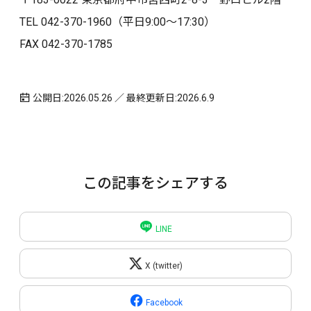
TEL ‪042-370-1960（平日9:00〜17:30）
FAX 042-370-1785
公開日:2026.05.26 ／ 最終更新日:2026.6.9
この記事をシェアする
LINE
X (twitter)
Facebook