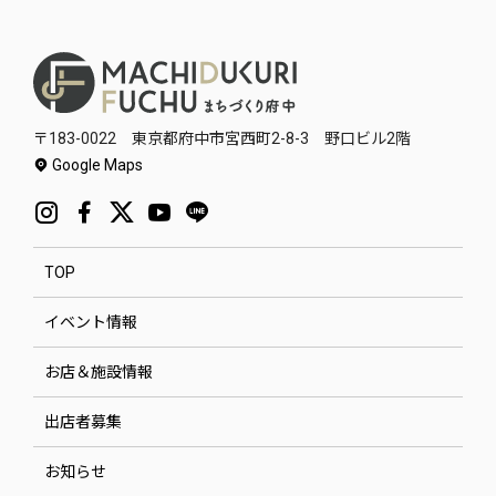
〒183-0022 東京都府中市宮西町2-8-3 野口ビル2階
Google Maps
TOP
イベント情報
お店＆施設情報
出店者募集
お知らせ