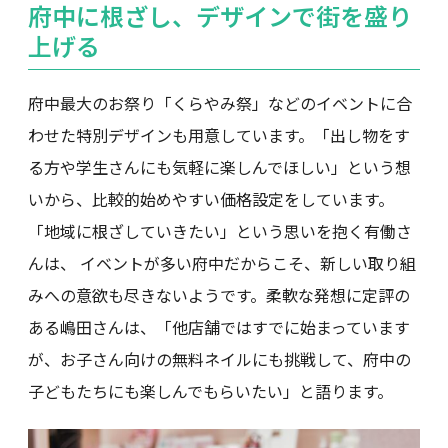
府中に根ざし、デザインで街を盛り
上げる
府中最大のお祭り「くらやみ祭」などのイベントに合
わせた特別デザインも用意しています。「出し物をす
る方や学生さんにも気軽に楽しんでほしい」という想
いから、比較的始めやすい価格設定をしています。
「地域に根ざしていきたい」という思いを抱く有働さ
んは、 イベントが多い府中だからこそ、新しい取り組
みへの意欲も尽きないようです。柔軟な発想に定評の
ある嶋田さんは、「他店舗ではすでに始まっています
が、お子さん向けの無料ネイルにも挑戦して、府中の
子どもたちにも楽しんでもらいたい」と語ります。