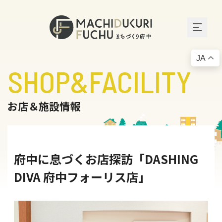
JA
SHOP&FACILITY
お店＆施設情報
府中に息づくお店探訪「DASHING
DIVA 府中フォーリス店」