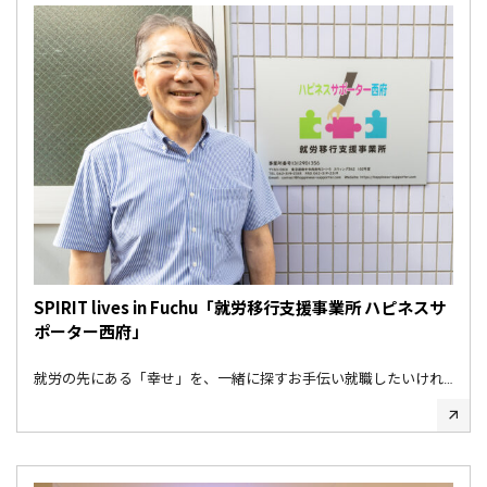
SPIRIT lives in Fuchu「就労移行支援事業所 ハピネスサ
ポーター西府」
就労の先にある「幸せ」を、一緒に探すお手伝い就職したいけれ…