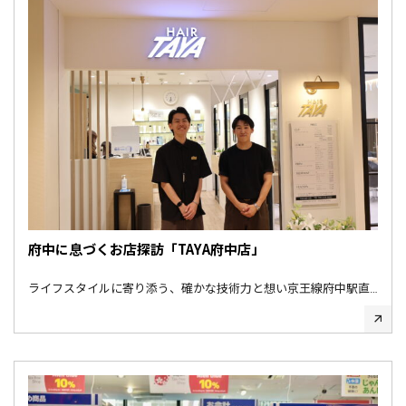
府中に息づくお店探訪「TAYA府中店」
ライフスタイルに寄り添う、確かな技術力と想い京王線府中駅直…