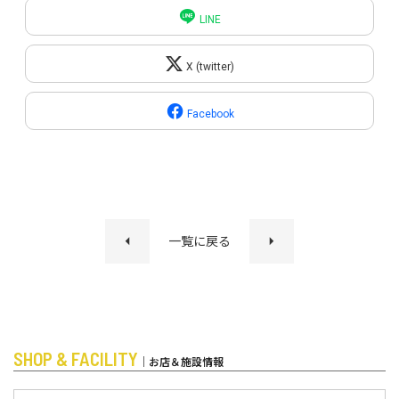
LINE
X (twitter)
Facebook
一覧に戻る
SHOP & FACILITY
｜お店＆施設情報