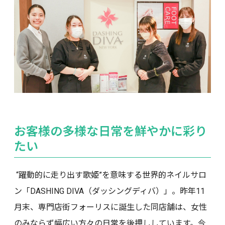
お客様の多様な日常を鮮やかに彩り
たい
“躍動的に走り出す歌姫”を意味する世界的ネイルサロ
ン「DASHING DIVA（ダッシングディバ）」。昨年11
月末、専門店街フォーリスに誕生した同店舗は、女性
のみならず幅広い方々の日常を後押ししています。今