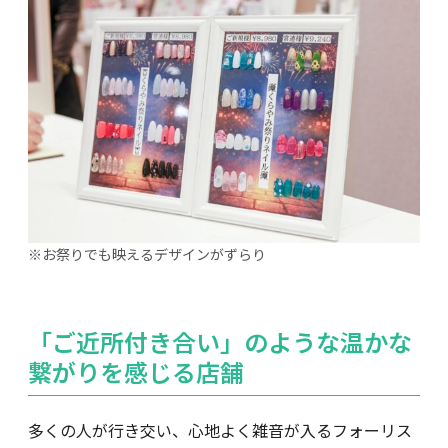
お祭りでも映えるデザインがずらり
「ご近所付き合い」のような温かな
繋がりを感じる店舗
多くの人が行き交い、心地よく雑音が入るフォーリス