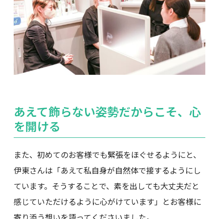
あえて飾らない姿勢だからこそ、心
を開ける
また、初めてのお客様でも緊張をほぐせるようにと、
伊東さんは「あえて私自身が自然体で接するようにし
ています。そうすることで、素を出しても大丈夫だと
感じていただけるように心がけています」とお客様に
寄り添う想いを語ってくださいました。