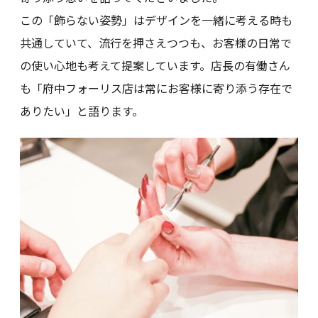
この「飾らない姿勢」はデザインを一緒に考える時も
共通していて、流行を押さえつつも、お客様の日常で
の使い心地も考えて提案しています。店長の有働さん
も「府中フォーリス店は常にお客様に寄り添う存在で
ありたい」と語ります。