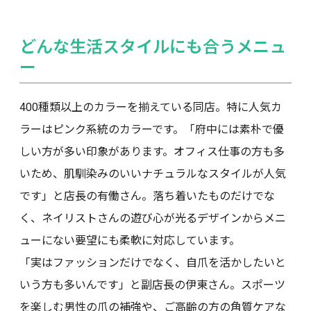
どんな生活スタイルにも合うメニュ
ー
400種類以上のカラーを揃えている同店。特に人気カ
ラーはピンク系統のカラーです。「府中には素朴で優
しい方が多い印象があります。オフィス仕事の方も多
いため、肌馴染みのいいナチュラルなスタイルが人気
です」と店長の有働さん。落ち着いたものだけでな
く、ネイリストさんの遊び心が光るデザインからメニ
ューにない要望にも柔軟に対応しています。
「実はファッションだけでなく、自爪を活かしたいと
いう方も多いんです」と副店長の伊東さん。スポーツ
を楽しむ男性の爪の補強や、ご高齢の方の角質ケアな