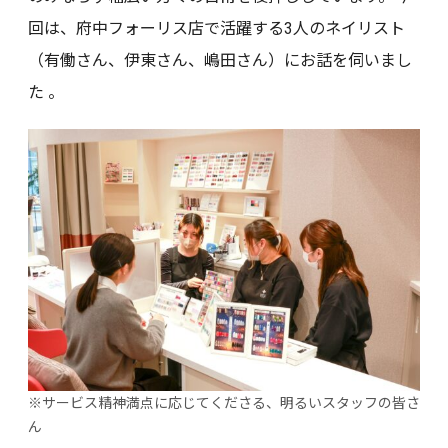
回は、府中フォーリス店で活躍する3人のネイリスト
（有働さん、伊東さん、嶋田さん）にお話を伺いまし
た 。
サービス精神満点に応じてくださる、明るいスタッフの皆さ
ん