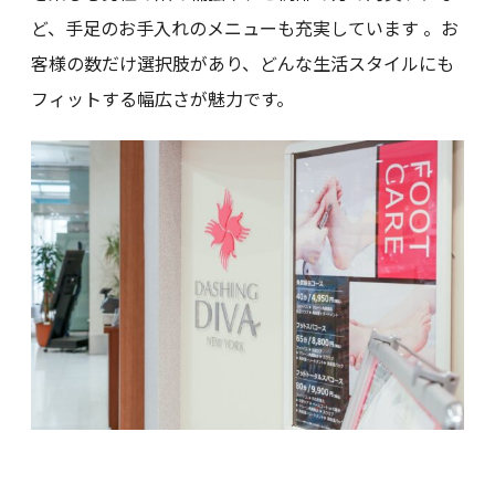
ど、手足のお手入れのメニューも充実しています 。お
客様の数だけ選択肢があり、どんな生活スタイルにも
フィットする幅広さが魅力です。