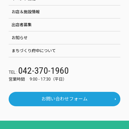
お店＆施設情報
出店者募集
お知らせ
まちづくり府中について
042-370-1960
TEL :
営業時間 9:00 - 17:30（平日）
お問い合わせフォーム