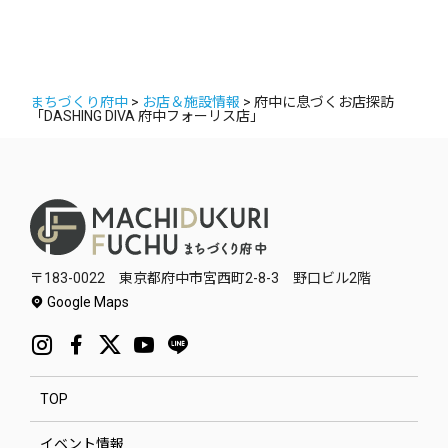
まちづくり府中
>
お店＆施設情報
>
府中に息づくお店探訪
「DASHING DIVA 府中フォーリス店」
〒183-0022 東京都府中市宮西町2-8-3 野口ビル2階
Google Maps
TOP
イベント情報