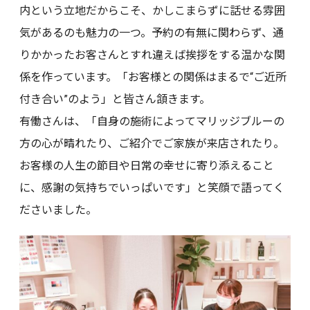
内という立地だからこそ、かしこまらずに話せる雰囲
気があるのも魅力の一つ。予約の有無に関わらず、通
りかかったお客さんとすれ違えば挨拶をする温かな関
係を作っています。「お客様との関係はまるで“ご近所
付き合い”のよう」と皆さん頷きます。
有働さんは、「自身の施術によってマリッジブルーの
方の心が晴れたり、ご紹介でご家族が来店されたり。
お客様の人生の節目や日常の幸せに寄り添えること
に、感謝の気持ちでいっぱいです」と笑顔で語ってく
ださいました。