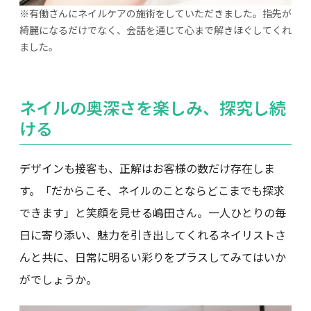
有働さんにネイルケアの施術をしていただきました。指先が
綺麗になるだけでなく、会話を通じて心まで解きほぐしてくれ
ました。
ネイルの奥深さを楽しみ、探究し続
ける
デザインも接客も、正解はお客様の数だけ存在しま
す。「だからこそ、ネイルのことならどこまでも探求
できます」と笑顔を見せる嶋田さん。一人ひとりの毎
日に寄り添い、魅力を引き出してくれるネイリストさ
んと共に、日常に明るい彩りをプラスしてみてはいか
がでしょうか。